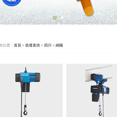
前位置：
首頁
>
批發直供
>
四川
>
綿陽