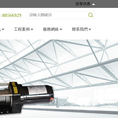
批發供應
1-88566929
訊
工程案例
服務網絡
聯系我們