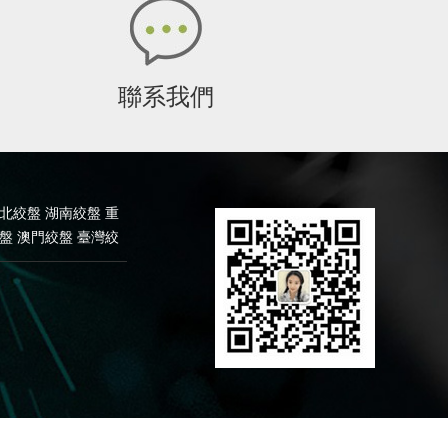
聯系我們
北絞盤
湖南絞盤
重
盤
澳門絞盤
臺灣絞