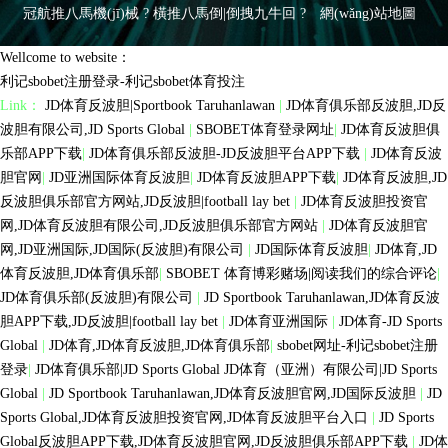
冠航推八馬機(jī)械 ? 橫推八馬倒|倒拽九牛回 ?
網(wǎng)站地圖
Wellcome to website：
利记sbobet注册登录-利记sbobet体育投注
Link：
JD体育反波胆|Sportbook Taruhanlawan
|
JD体育俱乐部反波胆,JD反
波胆有限公司,JD Sports Global
|
SBOBET体育登录网址
|
JD体育反波胆俱
乐部APP下载
|
JD体育俱乐部反波胆-JD反波胆平台APP下载
|
JD体育反波
胆官网
|
JD亚洲国际体育反波胆
|
JD体育反波胆APP下载
|
JD体育反波胆,JD
反波胆俱乐部官方网站,JD反波胆|football lay bet
|
JD体育反波胆投资官
网,JD体育反波胆有限公司,JD反波胆俱乐部官方网站
|
JD体育反波胆官
网,JD亚洲国际,JD国际(反波胆)有限公司
|
JD国际体育反波胆
|
JD体育,JD
体育反波胆,JD体育俱乐部
|
SBOBET 体育博彩赌场|阅读我们的综合评论
|
JD体育俱乐部(反波胆)有限公司
|
JD Sportbook Taruhanlawan,JD体育反波
胆APP下载,JD反波胆|football lay bet
|
JD体育亚洲国际
|
JD体育-JD Sports
Global
|
JD体育,JD体育反波胆,JD体育俱乐部
|
sbobet网址-利记sbobet注册
登录
|
JD体育俱乐部|JD Sports Global JD体育（亚洲）有限公司|JD Sports
Global
|
JD Sportbook Taruhanlawan,JD体育反波胆官网,JD国际反波胆
|
JD
Sports Global,JD体育反波胆投资官网,JD体育反波胆平台入口
|
JD Sports
Global反波胆APP下载,JD体育反波胆官网,JD反波胆俱乐部APP下载
|
JD体