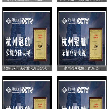
揭陽(yáng)狹小空間用自鎖式...
潮州汽車絞盤工作原理...