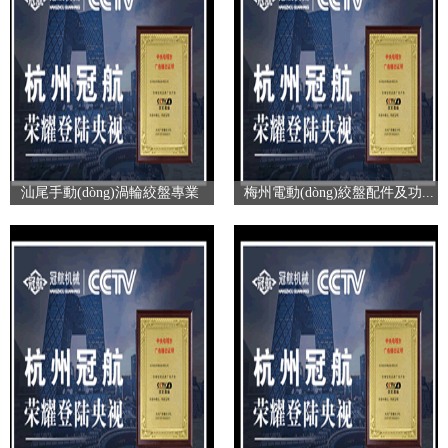
汕尾手動(dòng)渦輪絞盤專業
梅州電動(dòng)絞盤配件及功...
(yè)...