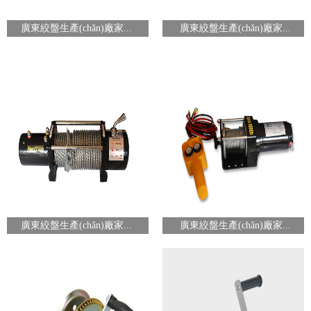
廣東絞盤生產(chǎn)廠家...
廣東絞盤生產(chǎn)廠家...
廣東絞盤生產(chǎn)廠家...
廣東絞盤生產(chǎn)廠家...