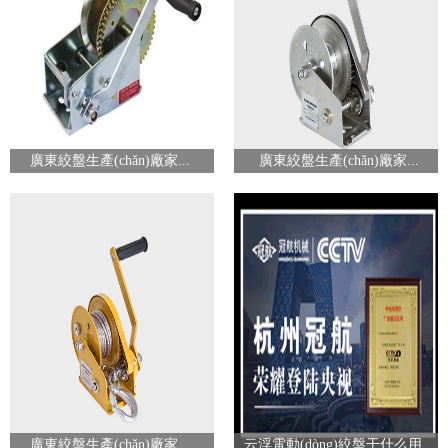
廣東絞盤生產(chǎn)廠家...
廣東絞盤生產(chǎn)廠家...
廣東絞盤生產(chǎn)廠家...
云浮電動(dòng)絞盤干什么用...