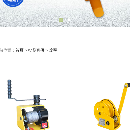
前位置：
首頁
>
批發直供
>
遼寧