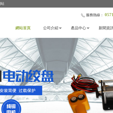
網站
057
服務熱線：
網站首頁
公司介紹
產品中心
新聞資