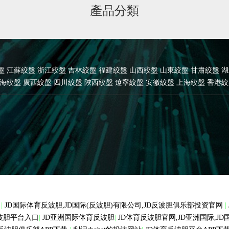
產品分類
盤
江蘇絞盤
浙江絞盤
吉林絞盤
福建絞盤
山西絞盤
山東絞盤
甘肅絞盤
湖
海絞盤
廣西絞盤
四川絞盤
陜西絞盤
遼寧絞盤
安徽絞盤
上海絞盤
香港絞
网
|
JD国际体育反波胆,JD国际(反波胆)有限公司,JD反波胆俱乐部投资官网
|
波胆平台入口
|
JD亚洲国际体育反波胆
|
JD体育反波胆官网,JD亚洲国际,J