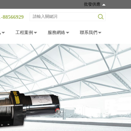
批發供應
1-88566929
訊
工程案例
服務網絡
聯系我們