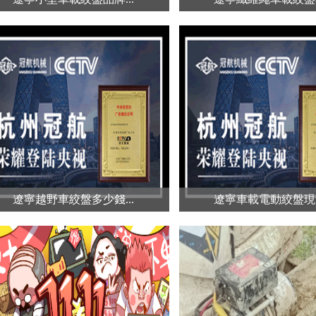
遼寧小型車載絞盤品牌...
遼寧纖維繩車載絞盤專
冠航多年來從事輕小型起重行業，
目前車載絞盤的牽引繩主
無論是在國內還是國外都積累了大
繩為主，而除了鋼絲繩車
量...
外...
遼寧越野車絞盤多少錢...
遼寧車載電動絞盤現貨
遼寧越野車絞盤多少錢...
遼寧車載電動絞盤現貨
很少遠行的車輛一般很少有攜帶汽
車載絞盤的工作原理：通
車絞盤的，但是對于狂熱的越野愛
動力，轉化成纜線的拉力