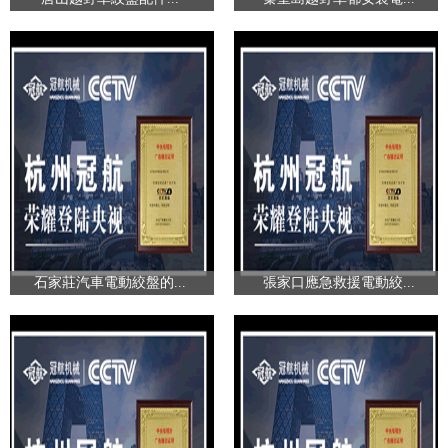
石家莊汽車電動絞盤的...
張家口應急救援電動絞...