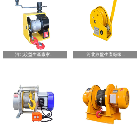
河北絞盤生產廠家...
河北絞盤生產廠家...