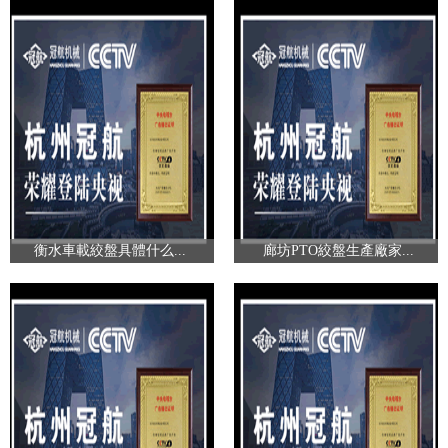
衡水車載絞盤具體什么...
廊坊PTO絞盤生產廠家...