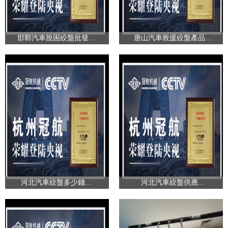
邯鄲汽車脫困絞盤批發...
唐山汽車救援絞盤產品...
河北汽車絞盤多少錢...
河北汽車絞盤供應...