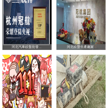
河北汽車絞盤批發...
河北絞盤生產廠家...