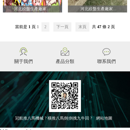
河北絞盤生產廠家...
河北絞盤生產廠家...
當前是
1
頁
1
2
下一頁
末頁
共
47
條
2
頁
關于我們
產品分類
聯系我們
冠航推八馬機械 ? 橫推八馬倒|倒拽九牛回 ?
網站地圖