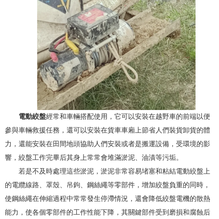
電動絞盤
經常和車輛搭配使用，它可以安裝在越野車的前端以便
參與車輛救援任務，還可以安裝在貨車車廂上節省人們裝貨卸貨的體
力，還能安裝在田間地頭協助人們安裝或者是搬運設備，受環境的影
響，絞盤工作完畢后其身上常常會堆滿淤泥、油漬等污垢。
若是不及時處理這些淤泥，淤泥非常容易堵塞和粘結電動絞盤上
的電纜線路、罩殼、吊鉤、鋼絲繩等零部件，增加絞盤負重的同時，
使鋼絲繩在伸縮過程中常常發生停滯情況，還會降低絞盤電機的散熱
能力，使各個零部件的工作性能下降，其關鍵部件受到磨損和腐蝕后