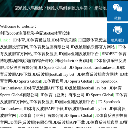
冠航推八馬機械 ? 橫推八馬倒|倒拽九牛回 ?
網站地圖
微信
Wellcome to website：
利记sbobet注册登录-利记sbobet体育投注
Link：
JD体育,JD体育反波胆,JD体育俱乐部
|
JD国际体育反波胆
|
JD体育
聯系電話
反波胆投资官网,JD体育反波胆有限公司,JD反波胆俱乐部官方网站
|
JD体
育反波胆官方网站,JD体育反波胆,JD国际亚洲反波胆平台
|
SBOBET 体育
博彩赌场|阅读我们的综合评论
|
利记sbobet(亚洲)集团
|
JD体育俱乐部反波
胆,JD反波胆有限公司,JD Sports Global
|
JD Sportbook Taruhanlawan,JD体
育反波胆APP下载,JD反波胆|football lay bet
|
JD体育反波胆官方网站
|
JD体
育官网-JD Sports Global
|
JD体育官网|JD Sports Global
|
JD Sportbook
Taruhanlawan,JD体育反波胆APP下载,JD反波胆|football lay bet
|
JD体育
Sports Global有限公司
|
JD体育（亚洲）有限公司|JD Sports Global
|
JD体育
反波胆官方网站,JD体育反波胆,JD国际亚洲反波胆平台
|
JD Sportbook
Taruhanlawan,JD体育反波胆APP下载,JD反波胆|football lay bet
|
JD体育反
波胆官网
|
JD体育（亚洲）有限公司|JD Sports Global
|
JD体育反波胆投资
官网,JD国际(反波胆)有限公司,JD反波胆APP下载 JD体育反波胆官网,JD亚